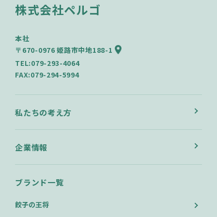
株式会社ペルゴ
本社
〒670-0976 姫路市中地188-1
TEL:079-293-4064
FAX:079-294-5994
私たちの考え方
企業情報
ブランド一覧
餃子の王将