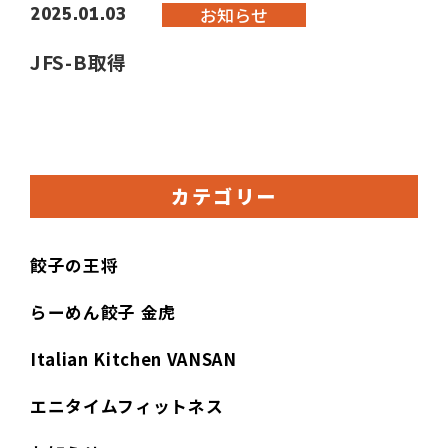
お知らせ
2025.01.03
JFS-B取得
カテゴリー
餃子の王将
らーめん餃子 金虎
Italian Kitchen VANSAN
エニタイムフィットネス