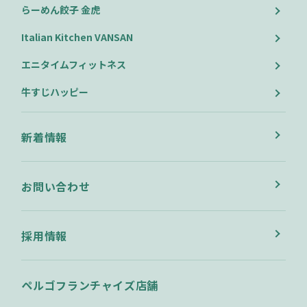
らーめん餃子 金虎
Italian Kitchen VANSAN
エニタイムフィットネス
牛すじハッピー
新着情報
お問い合わせ
採用情報
ペルゴフランチャイズ店舗