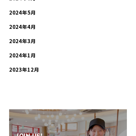
2024年5月
2024年4月
2024年3月
2024年1月
2023年12月