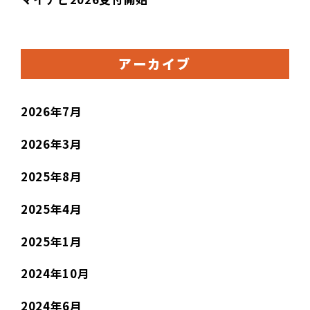
アーカイブ
2026年7月
2026年3月
2025年8月
2025年4月
2025年1月
2024年10月
2024年6月