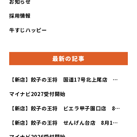
お知らせ
採用情報
牛すじハッピー
最新の記事
【新店】餃子の王将 国道17号北上尾店 …
マイナビ2027受付開始
【新店】餃子の王将 ビエラ甲子園口店 8…
【新店】餃子の王将 せんげん台店 8月1…
マイナビ2026受付開始