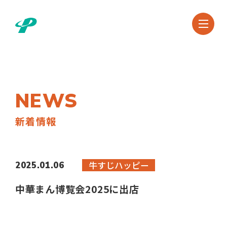
NEWS
新着情報
牛すじハッピー
2025.01.06
中華まん博覧会2025に出店