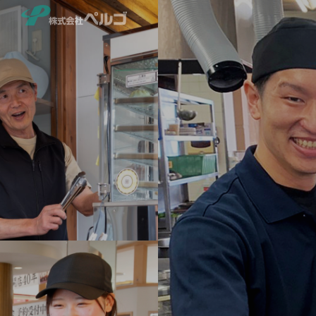
総合フードサービス