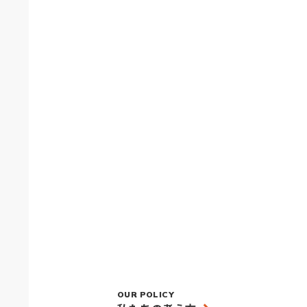
OUR POLICY