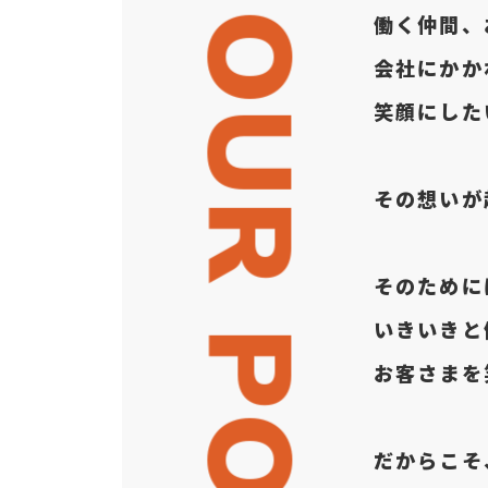
OUR POLICY
働く仲間、
会社にかか
笑顔にした
その想いが
そのために
いきいきと
お客さまを
だからこそ