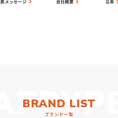
代表メッセージ
会社概要
沿革
PPY
PER
BRAND LIST
ブランド一覧