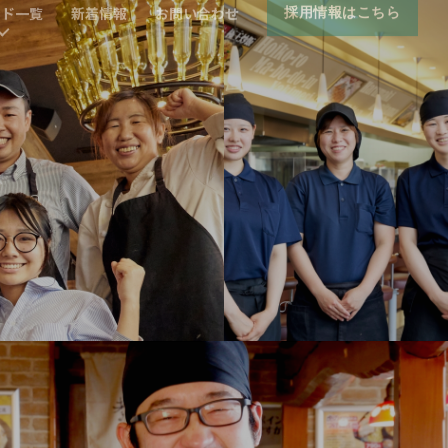
ンド一覧
新着情報
お問い合わせ
採用情報はこちら