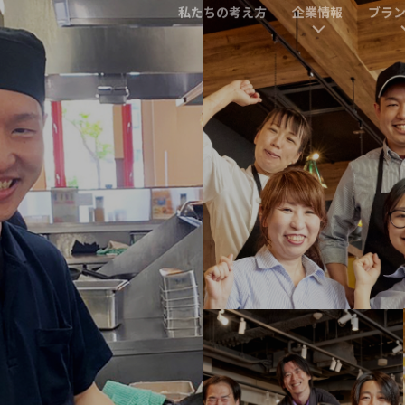
私たちの考え方
企業情報
ブラ