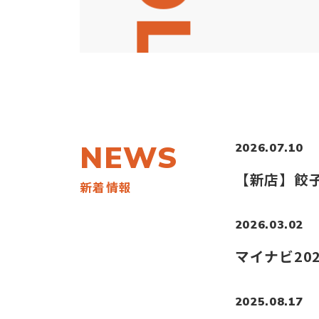
NEWS
2026.07.10
【新店】餃子
新着情報
2026.03.02
マイナビ20
2025.08.17