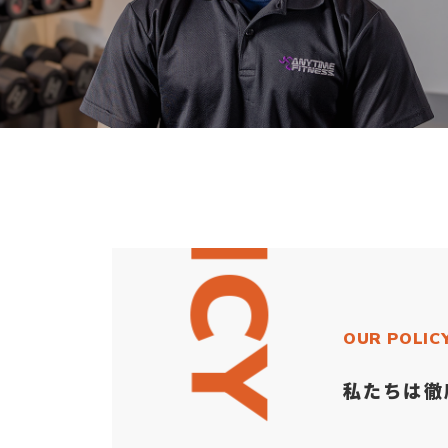
OUR POLICY
OUR POLIC
私たちは徹