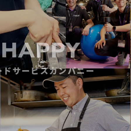
 HAPPY
ードサービスカンパニー