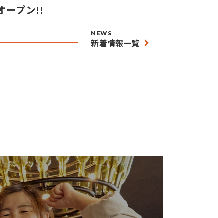
ープン!!
NEWS
新着情報一覧