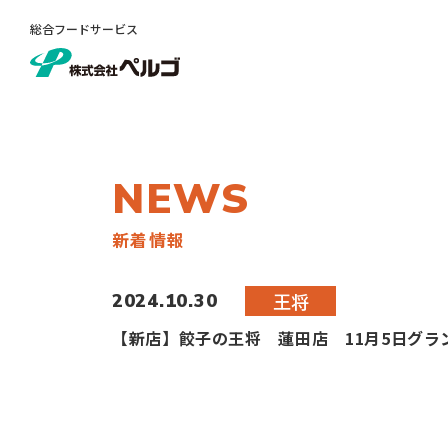
総合フードサービス
NEWS
新着情報
王将
2024.10.30
【新店】餃子の王将 蓮田店 11月5日グラン