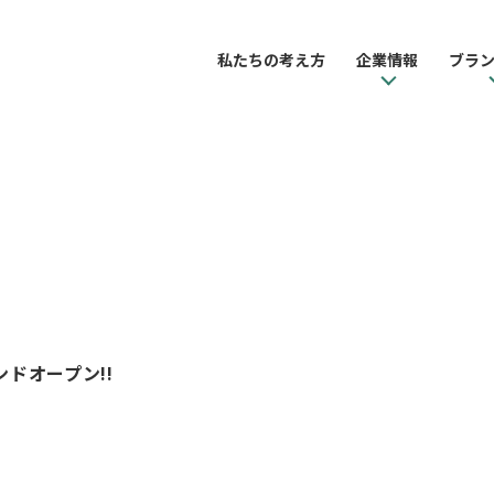
私たちの考え方
企業情報
ブラ
ドオープン!!