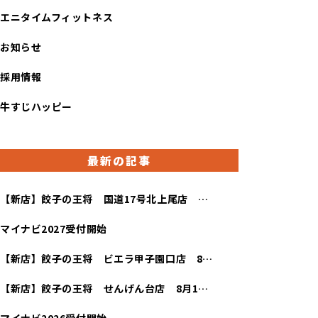
エニタイムフィットネス
お知らせ
採用情報
牛すじハッピー
最新の記事
【新店】餃子の王将 国道17号北上尾店 …
マイナビ2027受付開始
【新店】餃子の王将 ビエラ甲子園口店 8…
【新店】餃子の王将 せんげん台店 8月1…
マイナビ2026受付開始