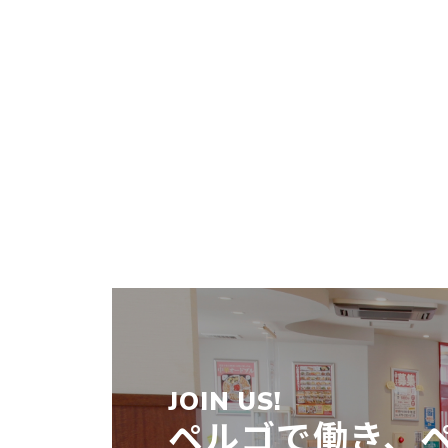
JOIN US!
ペルゴで働き、