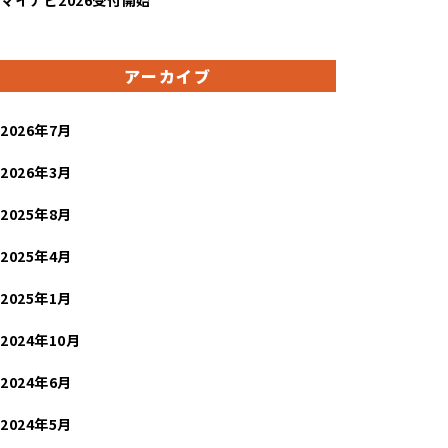
アーカイブ
2026年7月
2026年3月
2025年8月
2025年4月
2025年1月
2024年10月
2024年6月
2024年5月