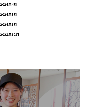
2024年4月
2024年3月
2024年1月
2023年12月