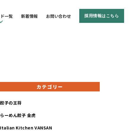
ンド一覧
新着情報
お問い合わせ
採用情報はこちら
カテゴリー
餃子の王将
らーめん餃子 金虎
Italian Kitchen VANSAN