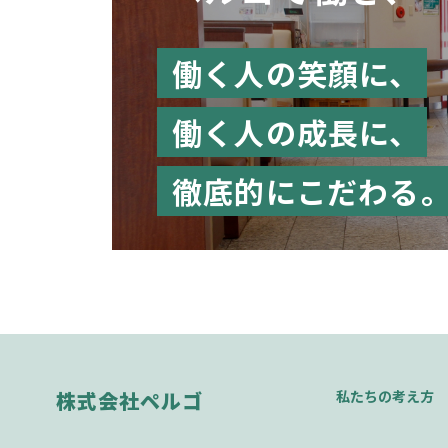
働く人の笑顔に、
働く人の成長に、
徹底的にこだわる
株式会社ペルゴ
私たちの考え方