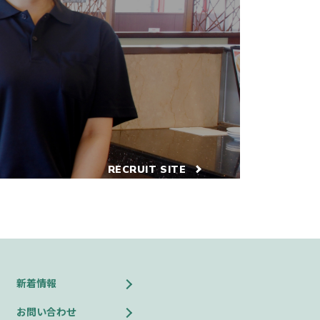
RECRUIT SITE
新着情報
お問い合わせ