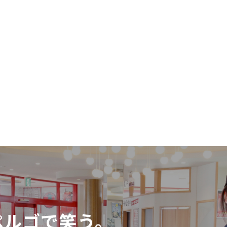
ペルゴで笑う。