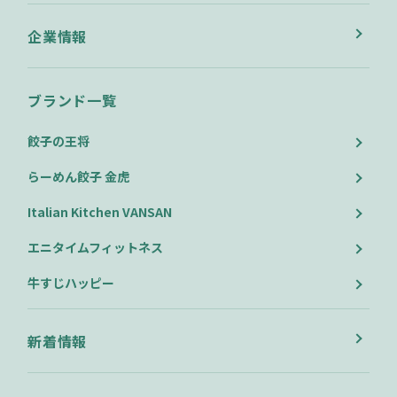
企業情報
ブランド一覧
餃子の王将
らーめん餃子 金虎
Italian Kitchen VANSAN
エニタイムフィットネス
牛すじハッピー
新着情報