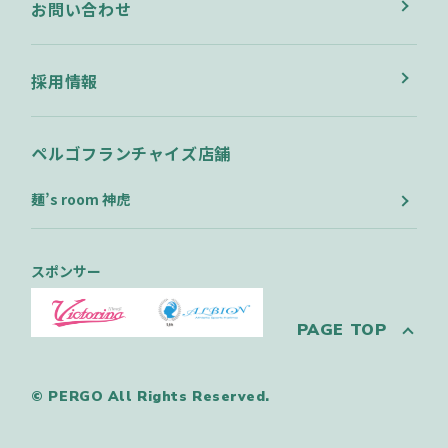
お問い合わせ
採用情報
ペルゴフランチャイズ店舗
麺’s room 神虎
スポンサー
PAGE TOP
© PERGO All Rights Reserved.