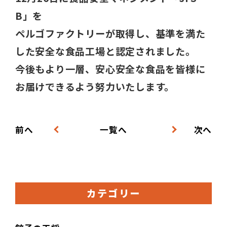
B」を
ペルゴファクトリーが取得し、基準を満た
した安全な食品工場と認定されました。
今後もより一層、安心安全な食品を皆様に
お届けできるよう努力いたします。
前へ
一覧へ
次へ
カテゴリー