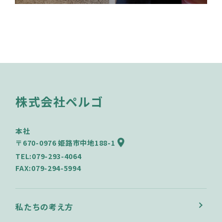
株式会社ペルゴ
本社
〒670-0976 姫路市中地188-1
TEL:079-293-4064
FAX:079-294-5994
私たちの考え方