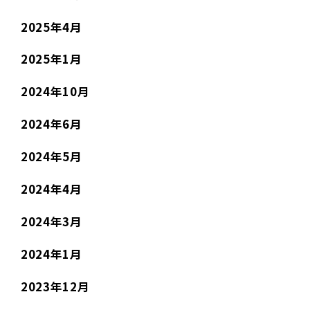
2025年4月
2025年1月
2024年10月
2024年6月
2024年5月
2024年4月
2024年3月
2024年1月
2023年12月