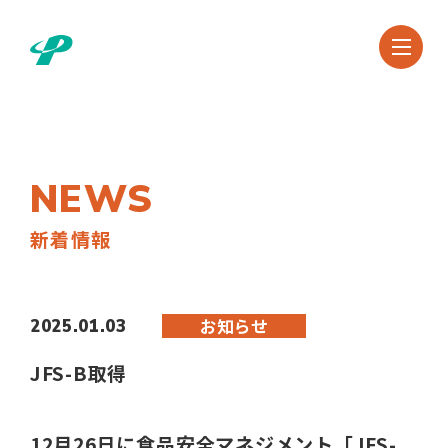
NEWS
新着情報
お知らせ
2025.01.03
JFS-B取得
12月26日に食品安全マネジメント「JFS-