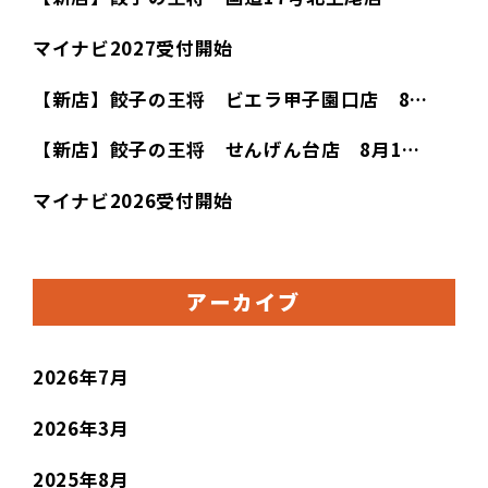
マイナビ2027受付開始
【新店】餃子の王将 ビエラ甲子園口店 8…
【新店】餃子の王将 せんげん台店 8月1…
マイナビ2026受付開始
アーカイブ
2026年7月
2026年3月
2025年8月