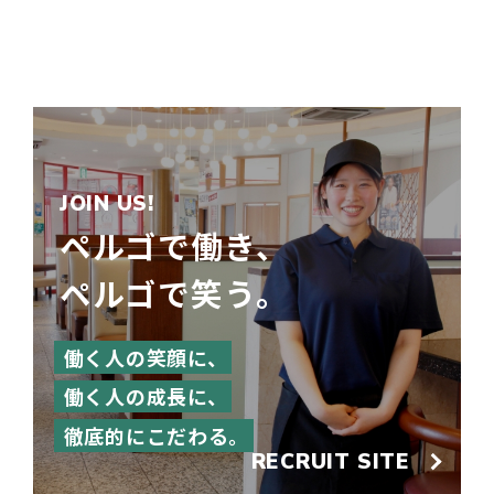
JOIN US!
ペルゴで働き、
ペルゴで笑う。
働く人の笑顔に、
働く人の成長に、
徹底的にこだわる。
RECRUIT SITE