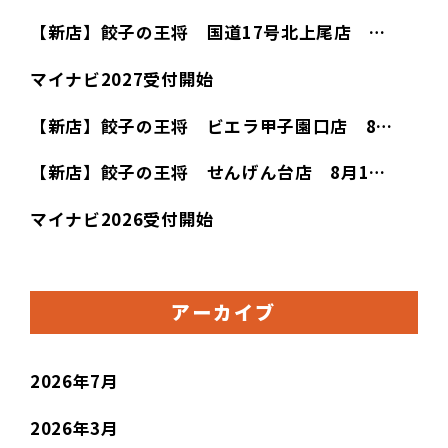
【新店】餃子の王将 国道17号北上尾店 …
マイナビ2027受付開始
【新店】餃子の王将 ビエラ甲子園口店 8…
【新店】餃子の王将 せんげん台店 8月1…
マイナビ2026受付開始
アーカイブ
2026年7月
2026年3月