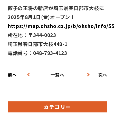
餃子の王将の新店が埼玉県春日部市大枝に
2025年8月1日(金)オープン！
https://map.ohsho.co.jp/b/ohsho/info/55
所在地：〒344-0023
埼玉県春日部市大枝448-1
電話番号：048-793-4123
前へ
一覧へ
次へ
カテゴリー