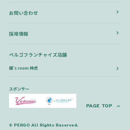
お問い合わせ
採用情報
ペルゴフランチャイズ店舗
麺’s room 神虎
スポンサー
PAGE TOP
© PERGO All Rights Reserved.