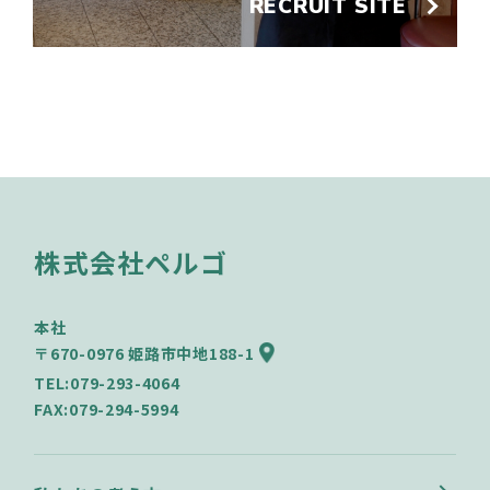
RECRUIT SITE
株式会社ペルゴ
本社
〒670-0976 姫路市中地188-1
TEL:079-293-4064
FAX:079-294-5994