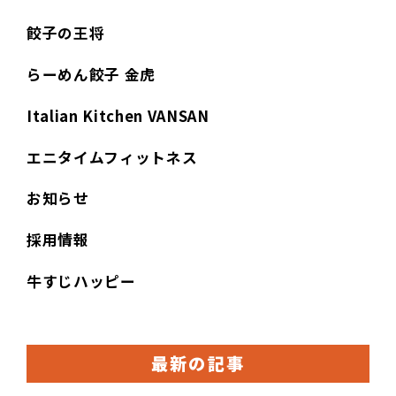
餃子の王将
らーめん餃子 金虎
Italian Kitchen VANSAN
エニタイムフィットネス
お知らせ
採用情報
牛すじハッピー
最新の記事