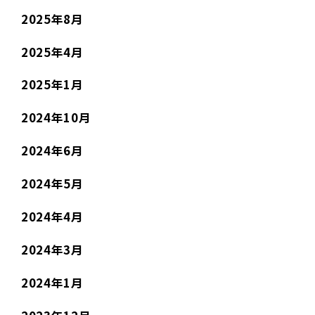
2025年8月
2025年4月
2025年1月
2024年10月
2024年6月
2024年5月
2024年4月
2024年3月
2024年1月