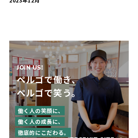
2023年12月
JOIN US!
ペルゴで働き、
ペルゴで笑う。
働く人の笑顔に、
働く人の成長に、
徹底的にこだわる。