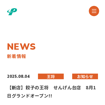
NEWS
新着情報
王将
お知らせ
2025.08.04
【新店】餃子の王将 せんげん台店 8月1
日グランドオープン!!