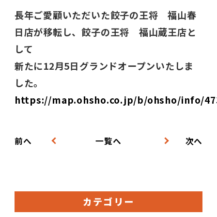
長年ご愛顧いただいた餃子の王将 福山春
日店が移転し、餃子の王将 福山蔵王店と
して
新たに12月5日グランドオープンいたしま
した。
https://map.ohsho.co.jp/b/ohsho/info/47
前へ
一覧へ
次へ
カテゴリー