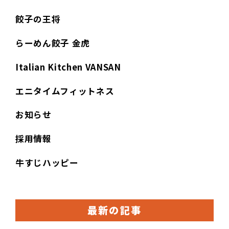
餃子の王将
らーめん餃子 金虎
Italian Kitchen VANSAN
エニタイムフィットネス
お知らせ
採用情報
牛すじハッピー
最新の記事