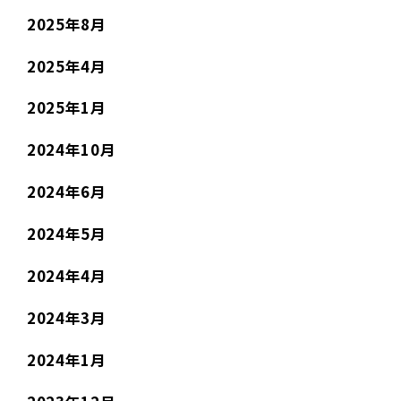
2025年8月
2025年4月
2025年1月
2024年10月
2024年6月
2024年5月
2024年4月
2024年3月
2024年1月