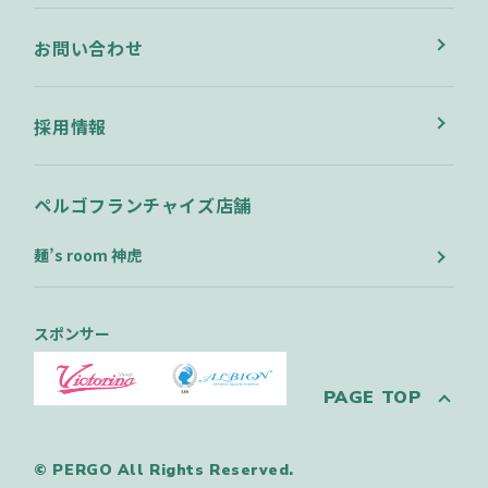
お問い合わせ
採用情報
ペルゴフランチャイズ店舗
麺’s room 神虎
スポンサー
PAGE TOP
© PERGO All Rights Reserved.