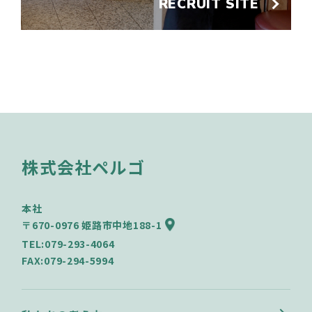
RECRUIT SITE
株式会社ペルゴ
本社
〒670-0976 姫路市中地188-1
TEL:079-293-4064
FAX:079-294-5994