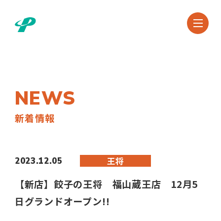
NEWS
新着情報
王将
2023.12.05
【新店】餃子の王将 福山蔵王店 12月5
日グランドオープン!!