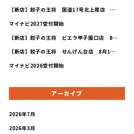
【新店】餃子の王将 国道17号北上尾店 …
マイナビ2027受付開始
【新店】餃子の王将 ビエラ甲子園口店 8…
【新店】餃子の王将 せんげん台店 8月1…
マイナビ2026受付開始
アーカイブ
2026年7月
2026年3月