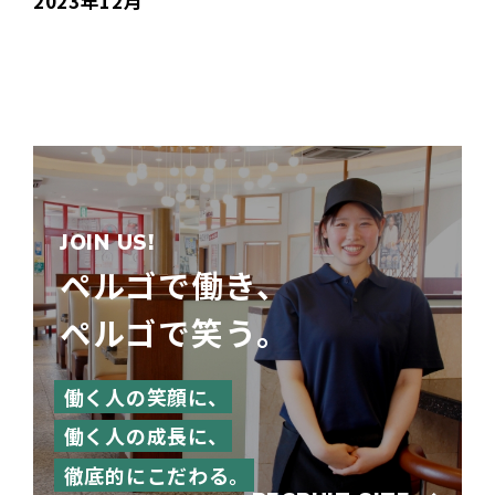
2023年12月
JOIN US!
ペルゴで働き、
ペルゴで笑う。
働く人の笑顔に、
働く人の成長に、
徹底的にこだわる。