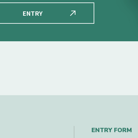
ENTRY
ENTRY FORM