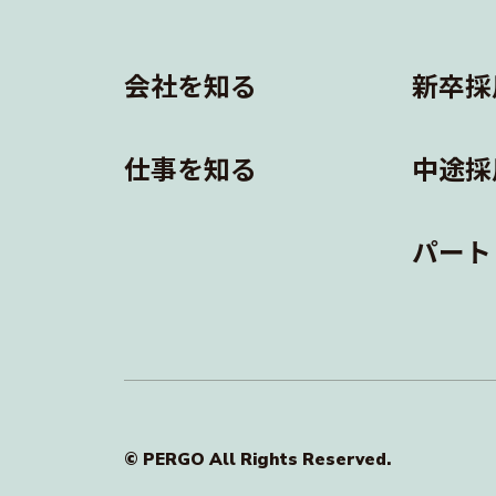
会社を知る
新卒採
仕事を知る
中途採
パート
© PERGO All Rights Reserved.