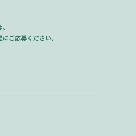
は、
軽にご応募ください。