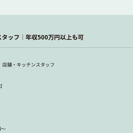
タッフ│年収500万円以上も可
】店舗・キッチンスタッフ
ゴ
円～