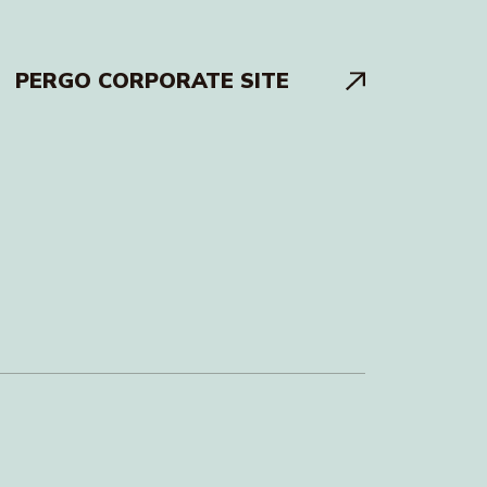
PERGO CORPORATE SITE