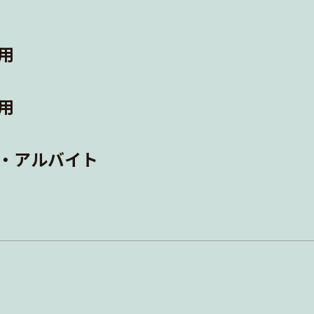
用
用
・アルバイト