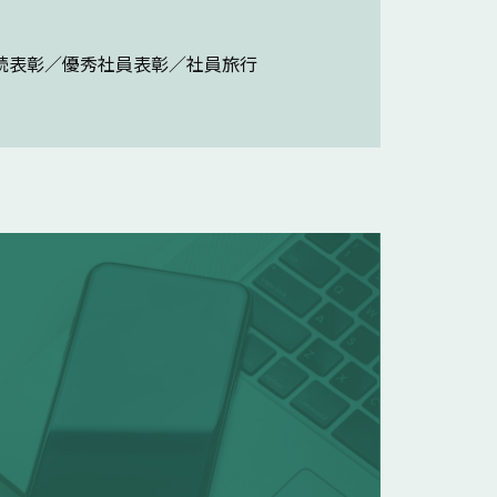
続表彰／優秀社員表彰／社員旅行