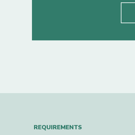
REQUIREMENTS