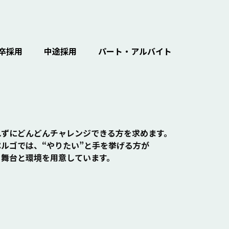
卒採用
中途採用
パート・アルバイト
れずにどんどんチャレンジできる方を求めます。
ルゴでは、“やりたい”と手を挙げる方が
る舞台と環境を用意しています。