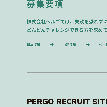
募集要項
株式会社ペルゴでは、失敗を恐れず
どんどんチャレンジできる方を求め
新卒採用
中途採用
パー
PERGO RECRUIT SIT