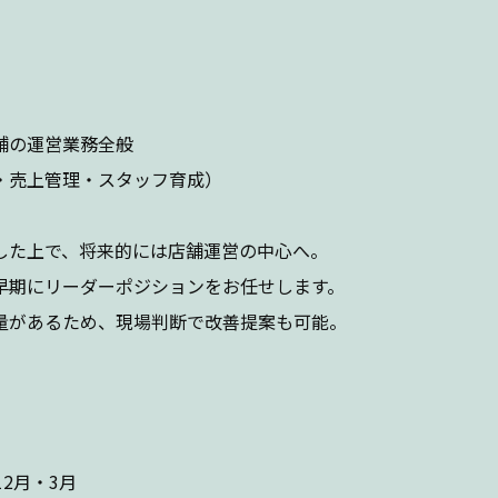
舗の運営業務全般
・売上管理・スタッフ育成）
した上で、将来的には店舗運営の中心へ。
早期にリーダーポジションをお任せします。
量があるため、現場判断で改善提案も可能。
12月・3月