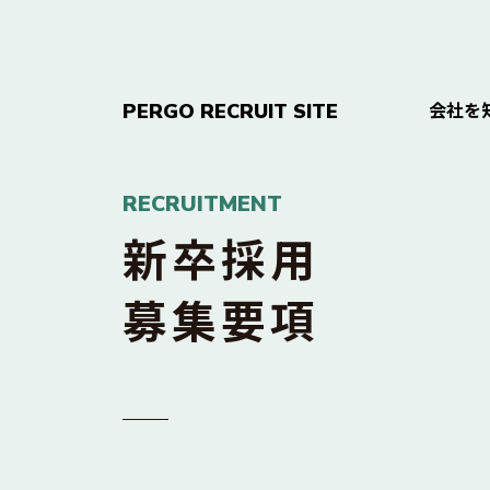
会社を
PERGO RECRUIT SITE
RECRUITMENT
新卒採用
募集要項