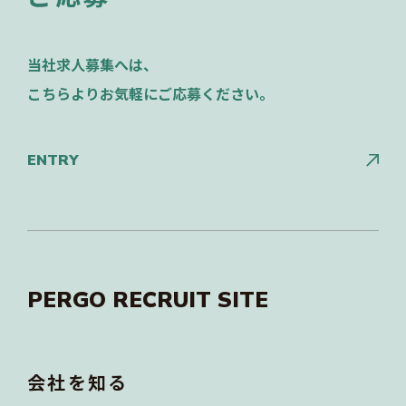
当社求人募集へは、
こちらよりお気軽にご応募ください。
ENTRY
PERGO RECRUIT SITE
会社を知る