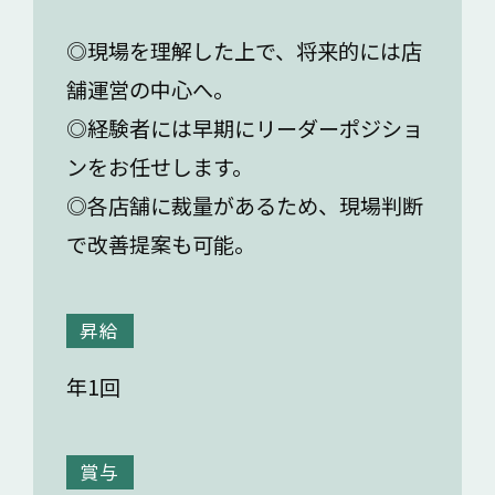
◎現場を理解した上で、将来的には店
舗運営の中心へ。
◎経験者には早期にリーダーポジショ
ンをお任せします。
◎各店舗に裁量があるため、現場判断
で改善提案も可能。
昇給
年1回
賞与