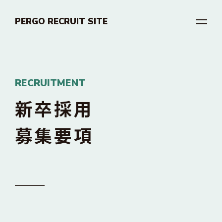
PERGO RECRUIT SITE
RECRUITMENT
新卒採用
募集要項