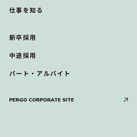
仕事を知る
新卒採用
中途採用
パート・アルバイト
PERGO CORPORATE SITE