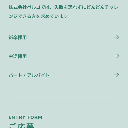
株式会社ペルゴでは、失敗を恐れずにどんどんチャレ
ンジできる方を求めています。
新卒採用
中途採用
パート・アルバイト
ENTRY FORM
ご応募