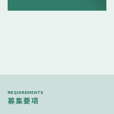
REQUIREMENTS
募集要項