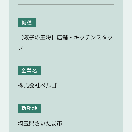
職種
【餃子の王将】店舗・キッチンスタッ
フ
企業名
株式会社ペルゴ
勤務地
埼玉県さいたま市