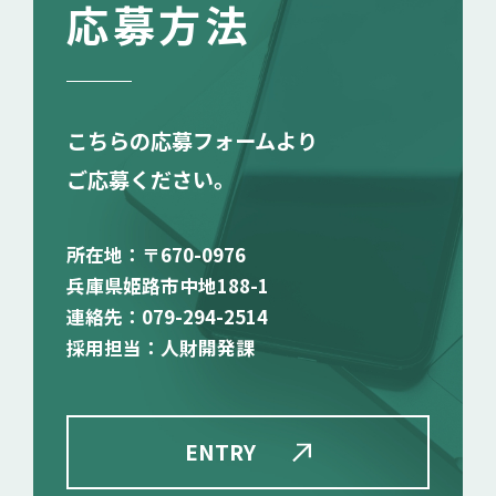
応募方法
こちらの応募フォームより
ご応募ください。
所在地：〒670-0976
兵庫県姫路市中地188-1
連絡先：079-294-2514
採用担当：人財開発課
ENTRY