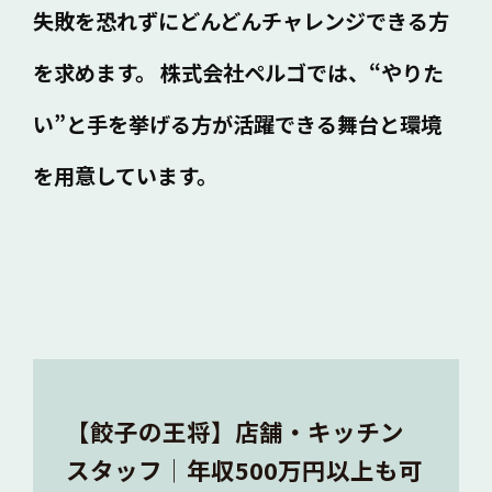
失敗を恐れずにどんどんチャレンジできる方
を求めます。
株式会社ペルゴでは、“やりた
い”と手を挙げる方が
活躍できる舞台と環境
を用意しています。
【餃子の王将】店舗・キッチン
スタッフ│年収500万円以上も可